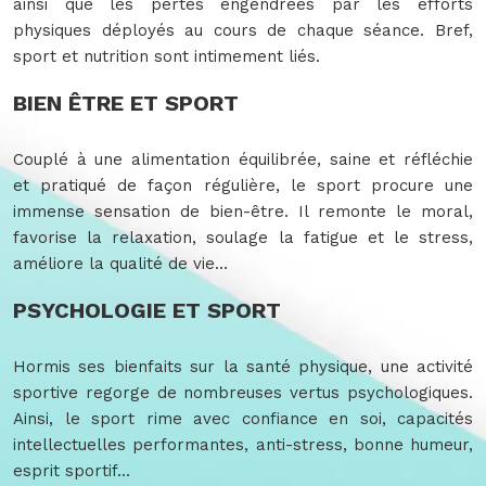
ainsi que les pertes engendrées par les efforts
physiques déployés au cours de chaque séance. Bref,
sport et nutrition sont intimement liés.
BIEN ÊTRE ET SPORT
Couplé à une alimentation équilibrée, saine et réfléchie
et pratiqué de façon régulière, le sport procure une
immense sensation de bien-être. Il remonte le moral,
favorise la relaxation, soulage la fatigue et le stress,
améliore la qualité de vie…
PSYCHOLOGIE ET SPORT
Hormis ses bienfaits sur la santé physique, une activité
sportive regorge de nombreuses vertus psychologiques.
Ainsi, le sport rime avec confiance en soi, capacités
intellectuelles performantes, anti-stress, bonne humeur,
esprit sportif…