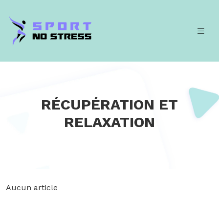
RÉCUPÉRATION ET
RELAXATION
Aucun article