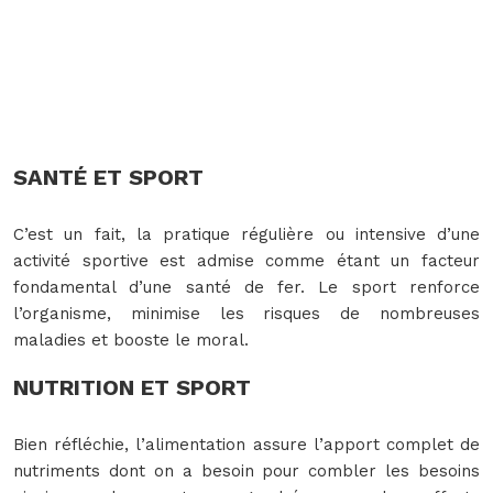
SANTÉ ET SPORT
C’est un fait, la pratique régulière ou intensive d’une
activité sportive est admise comme étant un facteur
fondamental d’une santé de fer. Le sport renforce
l’organisme, minimise les risques de nombreuses
maladies et booste le moral.
NUTRITION ET SPORT
Bien réfléchie, l’alimentation assure l’apport complet de
nutriments dont on a besoin pour combler les besoins